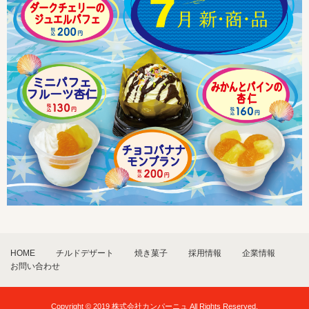
HOME
チルドデザート
焼き菓子
採用情報
企業情報
お問い合わせ
Copyright © 2019 株式会社カンパーニュ All Rights Reserved.