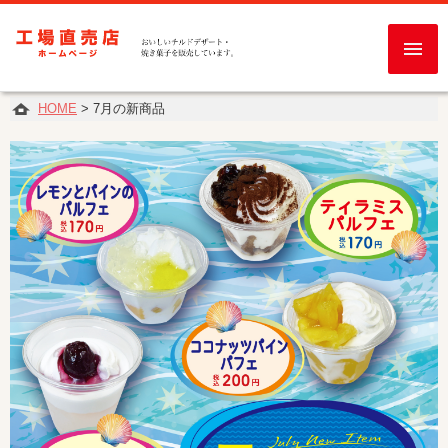
HOME
> 7月の新商品